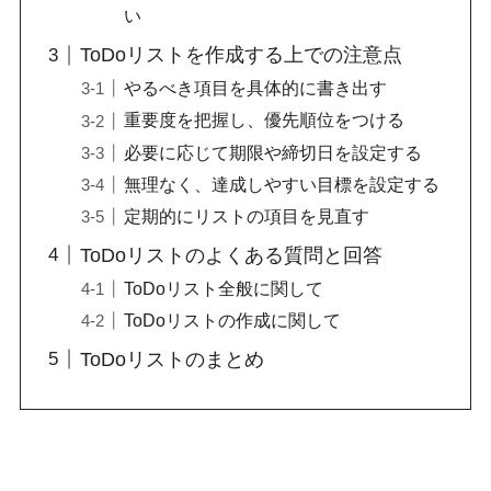
い
ToDoリストを作成する上での注意点
やるべき項目を具体的に書き出す
重要度を把握し、優先順位をつける
必要に応じて期限や締切日を設定する
無理なく、達成しやすい目標を設定する
定期的にリストの項目を見直す
ToDoリストのよくある質問と回答
ToDoリスト全般に関して
ToDoリストの作成に関して
ToDoリストのまとめ