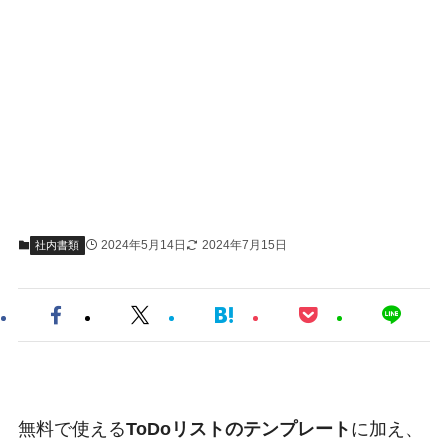
2024年5月14日
2024年7月15日
社内書類
無料で使える
ToDoリストのテンプレート
に加え、