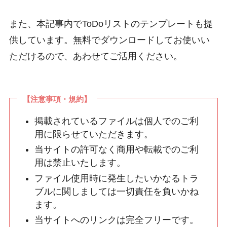
また、本記事内でToDoリストのテンプレートも提
供しています。無料でダウンロードしてお使いい
ただけるので、あわせてご活用ください。
【注意事項・規約】
掲載されているファイルは個人でのご利
用に限らせていただきます。
当サイトの許可なく商用や転載でのご利
用は禁止いたします。
ファイル使用時に発生したいかなるトラ
ブルに関しましては一切責任を負いかね
ます。
当サイトへのリンクは完全フリーです。