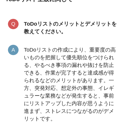
ToDoリストのメリットとデメリットを
教えてください。
ToDoリストの作成により、重要度の高
いものを把握して優先順位をつけられ
る、やるべき事項の漏れや抜けを防止
できる、作業が完了すると達成感が得
られるなどのメリットがあります。一
方、突発対応、想定外の事態、イレギ
ュラーな業務などが発生すると、事前
にリストアップした内容が思うように
進まず、ストレスにつながるのがデメ
リットです。