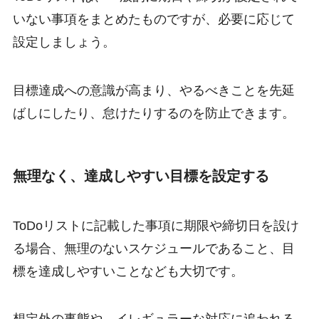
いない事項をまとめたものですが、必要に応じて
設定しましょう。
目標達成への意識が高まり、やるべきことを先延
ばしにしたり、怠けたりするのを防止できます。
無理なく、達成しやすい目標を設定する
ToDoリストに記載した事項に期限や締切日を設け
る場合、無理のないスケジュールであること、目
標を達成しやすいことなども大切です。