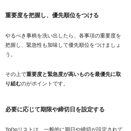
重要度を把握し、優先順位をつける
やるべき事柄を洗い出したら、各事項の重要度を
把握し、緊急性も加味して優先順位をつけましょ
う。
その上で
重要度と緊急度が高いものを最優先に取
り組む
のがポイントです。
必要に応じて期限や締切日を設定する
ToDoリストは、一般的に期日や締切が設定されて