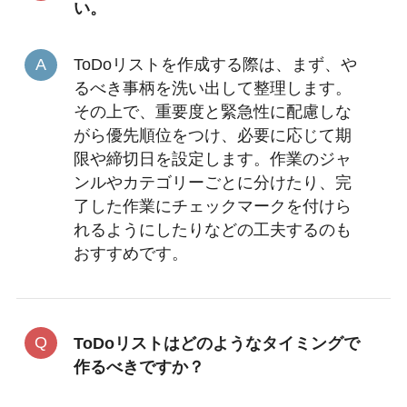
い。
ToDoリストを作成する際は、まず、や
るべき事柄を洗い出して整理します。
その上で、重要度と緊急性に配慮しな
がら優先順位をつけ、必要に応じて期
限や締切日を設定します。作業のジャ
ンルやカテゴリーごとに分けたり、完
了した作業にチェックマークを付けら
れるようにしたりなどの工夫するのも
おすすめです。
ToDoリストはどのようなタイミングで
作るべきですか？