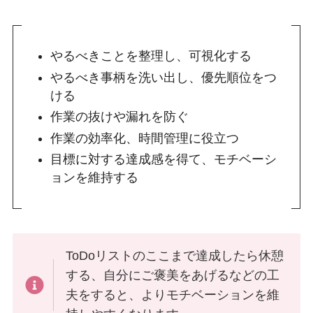
やるべきことを整理し、可視化する
やるべき事柄を洗い出し、優先順位をつ
ける
作業の抜けや漏れを防ぐ
作業の効率化、時間管理に役立つ
目標に対する達成感を得て、モチベーシ
ョンを維持する
ToDoリストのここまで達成したら休憩
する、自分にご褒美をあげるなどの工
夫をすると、よりモチベーションを維