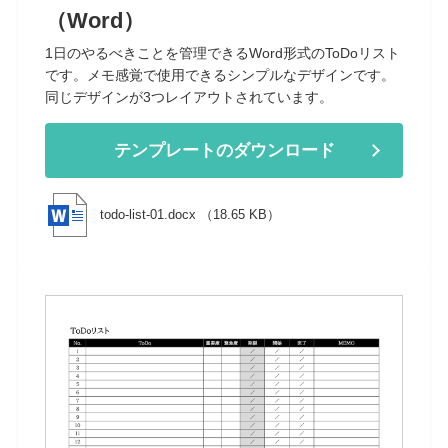
（Word）
1日のやるべきことを管理できるWord形式のToDoリスト
です。メモ感覚で使用できるシンプルなデザインです。
同じデザインが3つレイアウトされています。
テンプレートのダウンロード
todo-list-01.docx （18.65 KB）