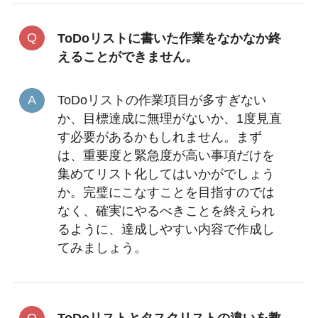
ToDoリストに書いた作業をなかなか終
えることができません。
ToDoリストの作業項目が多すぎない
か、目標達成に無理がないか、1度見直
す必要があるかもしれません。まず
は、重要度と緊急度が高い事項だけを
集めてリスト化してはいかがでしょう
か。完璧にこなすことを目指すのでは
なく、確実にやるべきことを終えられ
るように、達成しやすい内容で作成し
てみましょう。