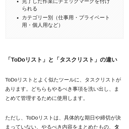
完了した作業にチェックマークを付け
られる
カテゴリー別（仕事用・プライベート
用・個人用など）
「ToDoリスト」と「タスクリスト」の違い
ToDoリストとよく似たツールに、タスクリストが
あります。どちらもやるべき事項を洗い出し、ま
とめて管理するために使用します。
ただし、ToDoリストは、具体的な期日や締切が決
まっていない、やるべき内容をまとめたもの、
タ