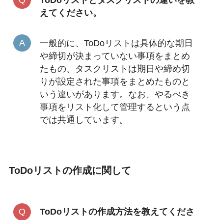
ToDoリストとタスクリストの違いを教
えてください。
一般的に、ToDoリストは具体的な期日
や締切が決まっていない事項をまとめ
たもの、タスクリストは期日や締め切
りが設定された事項をまとめたものと
いう違いがあります。なお、やるべき
事項をリスト化して管理するという点
では共通しています。
ToDoリストの作成に関して
ToDoリストの作成方法を教えてくださ