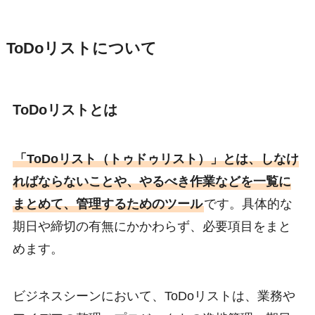
ToDoリストについて
ToDoリストとは
「ToDoリスト（トゥドゥリスト）」とは、しなけ
ればならないことや、やるべき作業などを一覧に
まとめて、管理するためのツール
です。具体的な
期日や締切の有無にかかわらず、必要項目をまと
めます。
ビジネスシーンにおいて、ToDoリストは、業務や