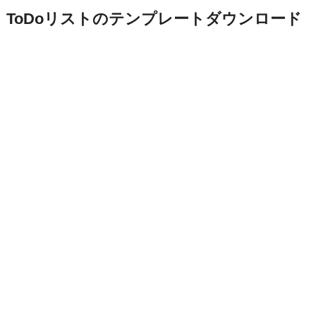
ToDoリストのテンプレートダウンロード