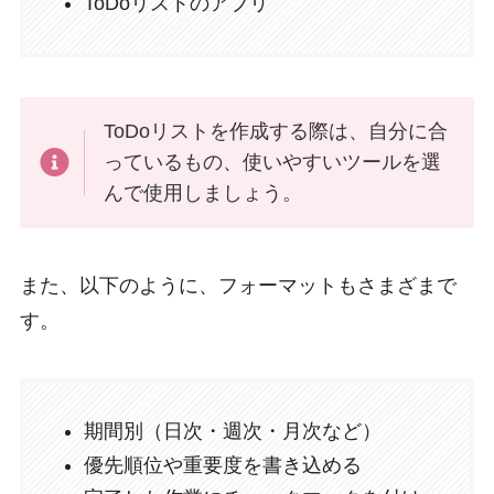
ToDoリストのアプリ
ToDoリストを作成する際は、自分に合
っているもの、使いやすいツールを選
んで使用しましょう。
また、以下のように、フォーマットもさまざまで
す。
期間別（日次・週次・月次など）
優先順位や重要度を書き込める