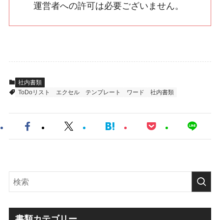
運営者への許可は必要ございません。
社内書類
ToDoリスト
エクセル
テンプレート
ワード
社内書類
書類カテゴリー