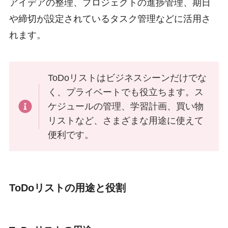
アイデアの整理、プロジェクトの進捗管理、期日
や締切が設定されているタスク管理などに活用さ
れます。
ToDoリストはビジネスシーンだけでな
く、プライベートでも役立ちます。ス
ケジュールの管理、学習計画、買い物
リストなど、さまざまな用途に使えて
便利です。
ToDoリストの用途と役割