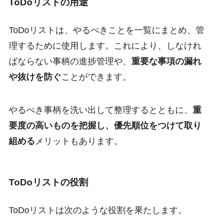
ToDoリストの用途
ToDoリストは、やるべきことを一覧にまとめ、管
理するために使用します。これにより、しなけれ
ばならない事柄の進捗管理や、
重要な事項の漏れ
や抜けを防ぐ
ことができます。
やるべき事柄を洗い出して整理するとともに、
重
要度の高いものを把握し、優先順位をつけて取り
組める
メリットもあります。
ToDoリストの役割
ToDoリストは次のような役割を果たします。