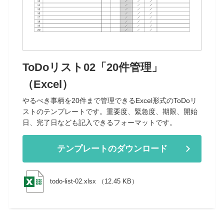
ToDoリスト02「20件管理」
（Excel）
やるべき事柄を20件まで管理できるExcel形式のToDoリ
ストのテンプレートです。重要度、緊急度、期限、開始
日、完了日なども記入できるフォーマットです。
テンプレートのダウンロード
todo-list-02.xlsx （12.45 KB）