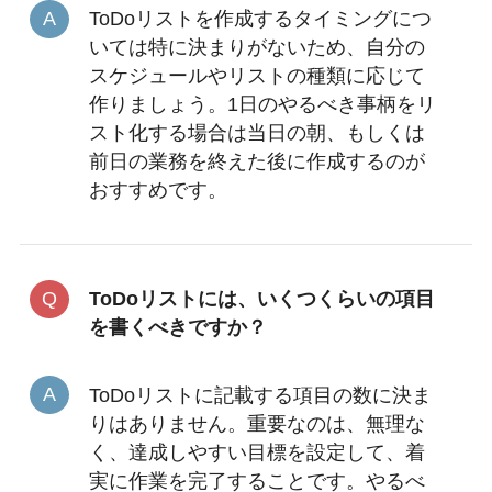
ToDoリストを作成するタイミングにつ
いては特に決まりがないため、自分の
スケジュールやリストの種類に応じて
作りましょう。1日のやるべき事柄をリ
スト化する場合は当日の朝、もしくは
前日の業務を終えた後に作成するのが
おすすめです。
ToDoリストには、いくつくらいの項目
を書くべきですか？
ToDoリストに記載する項目の数に決ま
りはありません。重要なのは、無理な
く、達成しやすい目標を設定して、着
実に作業を完了することです。やるべ