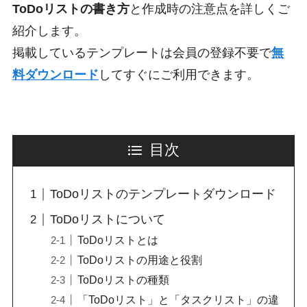
ToDoリストの書き方
と作成時の注意点を詳しくご
紹介します。
掲載しているテンプレートは会員の登録不要で
無
料ダウンロード
してすぐにご利用できます。
目次
ToDoリストのテンプレートダウンロード
ToDoリストについて
ToDoリストとは
ToDoリストの用途と役割
ToDoリストの種類
「ToDoリスト」と「タスクリスト」の違