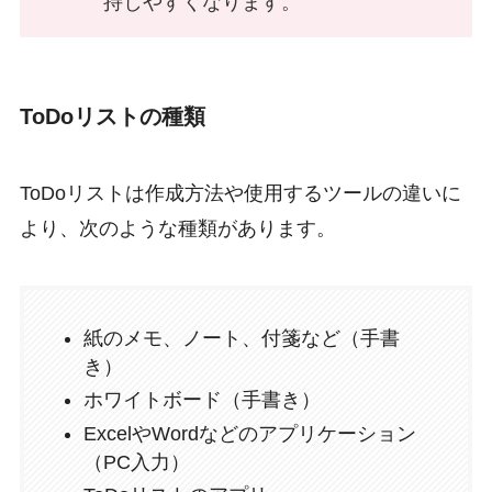
持しやすくなります。
ToDoリストの種類
ToDoリストは作成方法や使用するツールの違いに
より、次のような種類があります。
紙のメモ、ノート、付箋など（手書
き）
ホワイトボード（手書き）
ExcelやWordなどのアプリケーション
（PC入力）