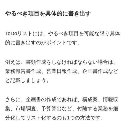
やるべき項目を具体的に書き出す
ToDoリストには、やるべき項目を可能な限り具体
的に書き出すのがポイントです。
例えば、書類作成をしなければならない場合は、
業務報告書作成、営業日報作成、企画書作成など
と記載しましょう。
さらに、企画書の作成であれば、構成案、情報収
集、市場調査、予算算出など、付随する業務を細
分化してリスト化するのも1つの方法です。