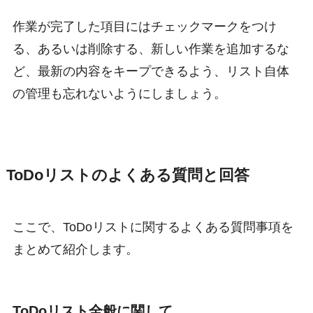
作業が完了した項目にはチェックマークをつけ
る、あるいは削除する、新しい作業を追加するな
ど、最新の内容をキープできるよう、リスト自体
の管理も忘れないようにしましょう。
ToDoリストのよくある質問と回答
ここで、ToDoリストに関するよくある質問事項を
まとめて紹介します。
ToDoリスト全般に関して