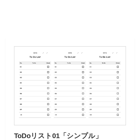
ToDoリスト01「シンプル」