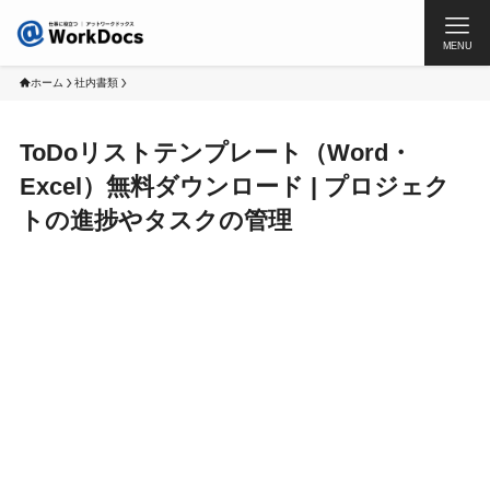
MENU
ホーム
社内書類
ToDoリストテンプレート（Word・
Excel）無料ダウンロード | プロジェク
トの進捗やタスクの管理