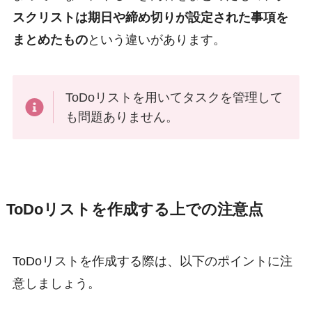
スクリストは期日や締め切りが設定された事項を
まとめたもの
という違いがあります。
ToDoリストを用いてタスクを管理して
も問題ありません。
ToDoリストを作成する上での注意点
ToDoリストを作成する際は、以下のポイントに注
意しましょう。