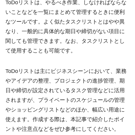
ToDoリストは、やるべき作業、しなければならな
いことなどを一覧にまとめて管理するときに便利
なツールです。よく似たタスクリストとはやや異
なり、一般的に具体的な期日や締切がない項目に
関しても管理できます。なお、タスクリストとし
て使用することも可能です。
ToDoリストは主にビジネスシーンにおいて、業務
やアイデアの整理、プロジェクトの進捗管理、期
日や締切が設定されているタスク管理などに活用
されますが、プライベートのスケジュールの管理
やショッピングリストなどのほか、幅広い用途に
使えます。作成する際は、本記事で紹介したポイ
ントや注意点などをぜひ参考にしてください。