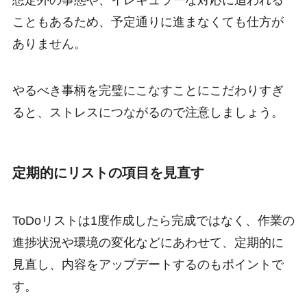
想定外の事態や、イレギュラーな対応に追われる
こともあるため、予定通りに進まなくても仕方が
ありません。
やるべき事柄を完璧にこなすことにこだわりすぎ
ると、ストレスにつながるので注意しましょう。
定期的にリストの項目を見直す
ToDoリストは1度作成したら完成ではなく、作業の
進捗状況や環境の変化などにあわせて、定期的に
見直し、内容をアップデートするのもポイントで
す。