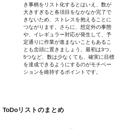
き事柄をリスト化するとはいえ、数が
大きすぎると各項目をなかなか完了で
きないため、ストレスを抱えることに
つながります。さらに、想定外の事態
や、イレギュラー対応が発生して、予
定通りに作業が進まないこともあるこ
とも念頭に置きましょう。最初は3つ、
5つなど、数は少なくても、確実に目標
を達成できるようにするのがモチベー
ションを維持するポイントです。
ToDoリストのまとめ